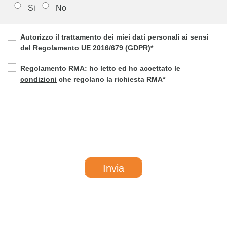
Si
No
Autorizzo il trattamento dei miei dati personali ai sensi
del Regolamento UE 2016/679 (GDPR)
*
Regolamento RMA: ho letto ed ho accettato le
condizioni
che regolano la richiesta RMA
*
Invia