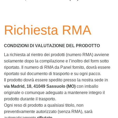
Richiesta RMA
CONDIZIONI DI VALUTAZIONE DEL PRODOTTO
La richiesta al rientro dei prodotti (numero RMA) avviene
solamente dopo la compilazione e l’inoltro del form sotto
riportato. Il numero di RMA da Panel fornito, dovrà essere
riportato sul documento di trasporto e su ogni pacco.
Il prodotto dovrà essere spedito presso la nostra sede in
via Madrid, 18, 41049 Sassuolo (MO)
con imballo
originale o comunque adeguato a mantenere integro il
prodotto durante il trasporto.
Ogni reso di prodotto a qualsiasi titolo, non
preventivamente autorizzato (senza RMA), sarà
automaticamente
rifiutato
.