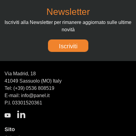
Newsletter
Iscriviti alla Newsletter per rimanere aggiornato sulle ultime
novità
Iscriviti
Via Madrid, 18
41049 Sassuolo (MO) Italy
Tel: (+39) 0536 808519
E-mail: info@panel.it
P.I. 03301520361
Sito