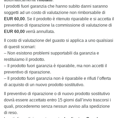
I prodotti fuori garanzia che hanno subito danni saranno
soggetti ad un costo di valutazione non rimborsabile di
EUR 60,00
. Se il prodotto è ritenuto riparabile e si accetta il
preventivo di riparazione la commissione di valutazione di
EUR 60,00
verrà annullata.
Il costo di valutazione del guasto si applica a uno qualsiasi
di questi scenari:
– Non esistono problemi supportabili da garanzia e
restituiamo il prodotto.
– Il prodotto fuori garanzia è riparabile, ma non accetti il
preventivo di riparazione.
– Il prodotto fuori garanzia non è riparabile e rifiuti l’offerta
di acquisto di un nuovo prodotto sostitutivo.
Il preventivo di riparazione o di nuovo prodotto sostitutivo
dovrà essere accettato entro 15 giorni dall’invio trascorsi i
quali, procederemo senza nessun avviso alla spedizione
di reso.