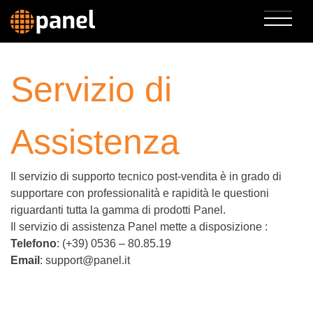
Servizio di
Assistenza
Il servizio di supporto tecnico post-vendita è in grado di
supportare con professionalità e rapidità le questioni
riguardanti tutta la gamma di prodotti Panel.
Il servizio di assistenza Panel mette a disposizione :
Telefono
: (+39) 0536 – 80.85.19
Email
: support@panel.it