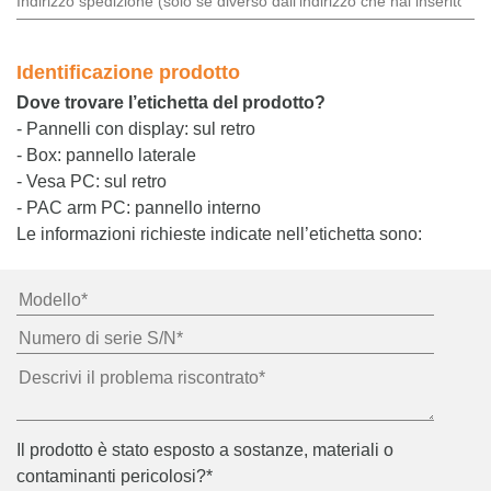
Identificazione prodotto
Dove trovare l’etichetta del prodotto?
- Pannelli con display: sul retro
- Box: pannello laterale
- Vesa PC: sul retro
- PAC arm PC: pannello interno
Le informazioni richieste indicate nell’etichetta sono:
Il prodotto è stato esposto a sostanze, materiali o
contaminanti pericolosi?*