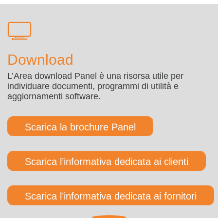
Download
L’Area download Panel è una risorsa utile per
individuare documenti, programmi di utilità e
aggiornamenti software.
Scarica la brochure Panel
Scarica l’informativa dedicata ai clienti
Scarica l’informativa dedicata ai fornitori