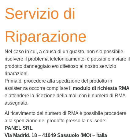
Servizio di
Riparazione
Nel caso in cui, a causa di un guasto, non sia possibile
risolvere il problema telefonicamente, è possibile inviare il
prodotto danneggiato e/o difettoso al nostro servizio
riparazioni.
Prima di procedere alla spedizione del prodotto in
assistenza occorre compilare il
modulo di richiesta RMA
e attendere la ricezione della mail con il numero di RMA
assegnato.
Al ricevimento del numero di RMA è possibile procedere
alla spedizione del prodotto presso la ns. sede:
PANEL SRL
Via Madrid, 18 – 41049 Sassuolo (MO) – Italia