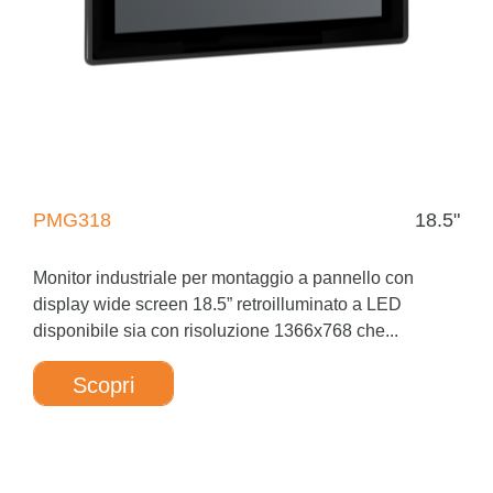
PMG318
18.5"
Monitor industriale per montaggio a pannello con
display wide screen 18.5” retroilluminato a LED
disponibile sia con risoluzione 1366x768 che...
Scopri