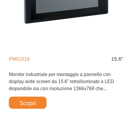
PMG316
15.6"
Monitor industriale per montaggio a pannello con
display wide screen da 15.6” retroilluminato a LED
disponibile sia con risoluzione 1366x768 che...
Scopri