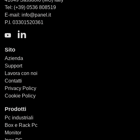
Tel: (+39) 0536 808519
E-mail: info@panel.it
P.I. 03301520361
Sito
Azienda
Support
Lavora con noi
Contatti
Privacy Policy
Cookie Policy
Prodotti
Pc industriali
Box e Rack Pc
Monitor