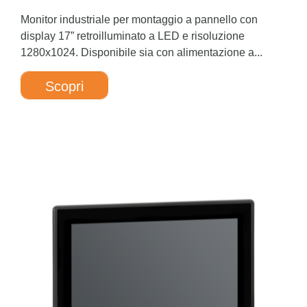
Monitor industriale per montaggio a pannello con
display 17” retroilluminato a LED e risoluzione
1280x1024. Disponibile sia con alimentazione a...
Scopri