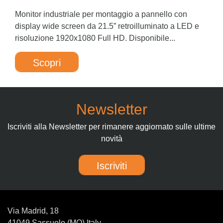
Monitor industriale per montaggio a pannello con
display wide screen da 21.5” retroilluminato a LED e
risoluzione 1920x1080 Full HD. Disponibile...
Scopri
Newsletter
Iscriviti alla Newsletter per rimanere aggiornato sulle ultime
novità
Iscriviti
Via Madrid, 18
41049 Sassuolo (MO) Italy