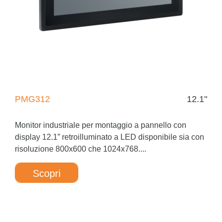
PMG312
12.1"
Monitor industriale per montaggio a pannello con
display 12.1” retroilluminato a LED disponibile sia con
risoluzione 800x600 che 1024x768....
Scopri