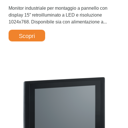
Monitor industriale per montaggio a pannello con
display 15” retroilluminato a LED e risoluzione
1024x768. Disponibile sia con alimentazione a...
Scopri