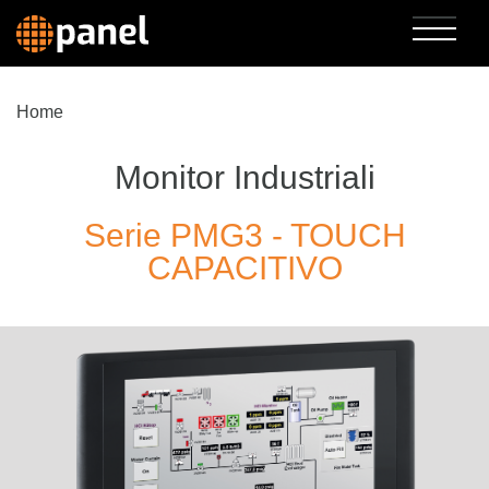
Home
Monitor Industriali
Serie PMG3 - TOUCH
CAPACITIVO