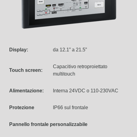
Display:
da 12.1” a 21.5”
Capacitivo retroproiettato
Touch screen:
multitouch
Alimentazione:
Interna 24VDC o 110-230VAC
Protezione
IP66 sul frontale
Pannello frontale personalizzabile