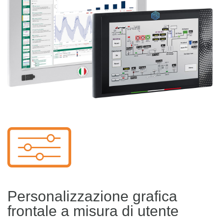
Personalizzazione grafica
frontale a misura di utente