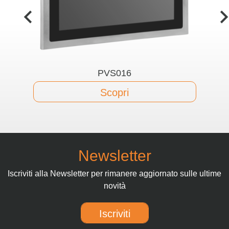
PVS016
Scopri
Newsletter
Iscriviti alla Newsletter per rimanere aggiornato sulle ultime
novità
Iscriviti