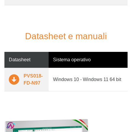
Datasheet e manuali
Datasheet
Sistema operativo
PVS018-
Windows 10 - Windows 11 64 bit
FD-N97