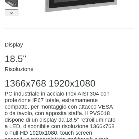
Display
18.5"
Risoluzione
1366x768 1920x1080
PC industriale in acciaio Inox AISI 304 con
protezione IP67 totale, estremamente
compatto, per montaggio con attacco VESA
o da tavolo, con apposita staffa. Il PVS018
dispone di un display da 18.5” retroilluminato
a LED, disponibile con risoluzione 1366x768
o Full HD 1920x1080, touch screen