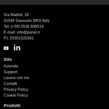
Via Madrid, 18
41049 Sassuolo (MO) Italy
Tel: (+39) 0536 808519
E-mail: info@panel.it
P.I. 03301520361
Sito
Azienda
Support
Lavora con noi
Contatti
Privacy Policy
Cookie Policy
Prodotti