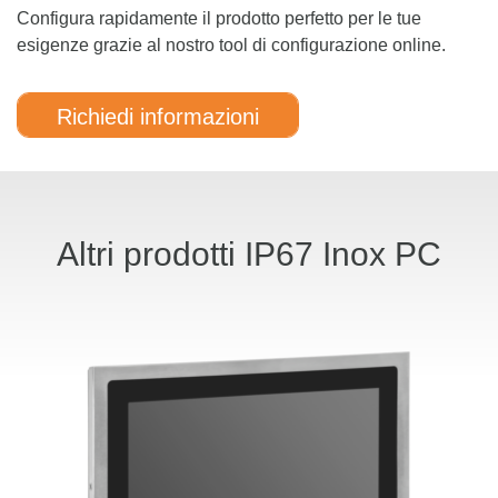
Configura rapidamente il prodotto perfetto per le tue
esigenze grazie al nostro tool di configurazione online.
Richiedi informazioni
Altri prodotti IP67 Inox PC