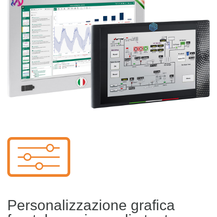
Personalizzazione grafica