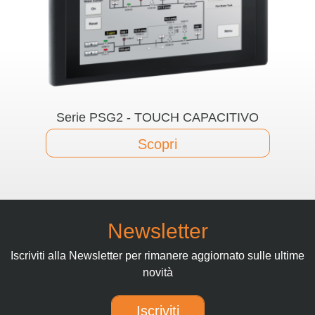
Serie PSG2 - TOUCH CAPACITIVO
Scopri
Newsletter
Iscriviti alla Newsletter per rimanere aggiornato sulle ultime
novità
Iscriviti