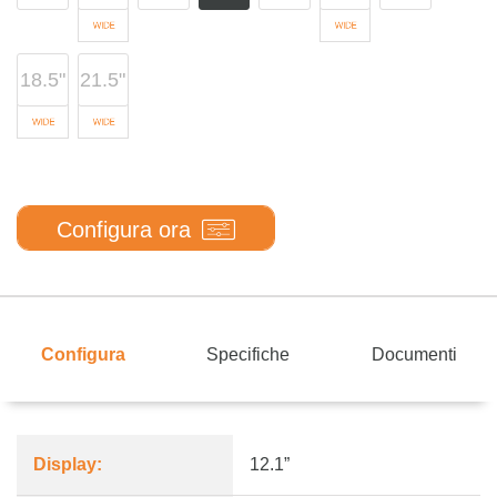
18.5"
21.5"
Configura ora
Configura
Specifiche
Documenti
Display:
12.1”