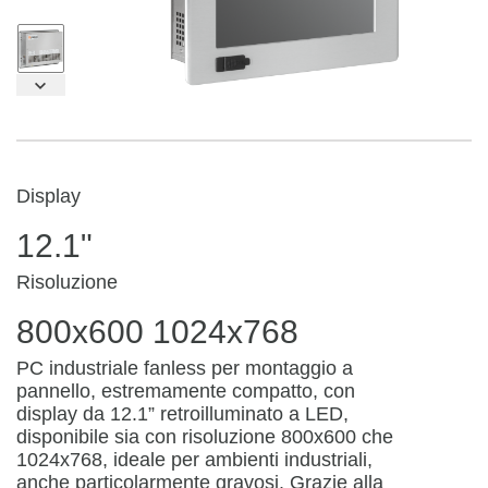
Display
12.1"
Risoluzione
800x600 1024x768
PC industriale fanless per montaggio a
pannello, estremamente compatto, con
display da 12.1” retroilluminato a LED,
disponibile sia con risoluzione 800x600 che
1024x768, ideale per ambienti industriali,
anche particolarmente gravosi. Grazie alla