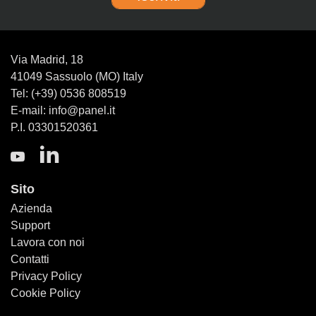
Via Madrid, 18
41049 Sassuolo (MO) Italy
Tel: (+39) 0536 808519
E-mail: info@panel.it
P.I. 03301520361
Sito
Azienda
Support
Lavora con noi
Contatti
Privacy Policy
Cookie Policy