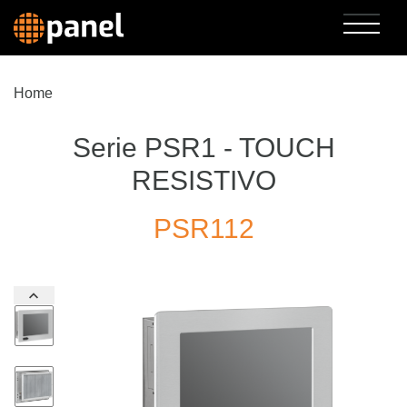
Home
Serie PSR1 - TOUCH
RESISTIVO
PSR112