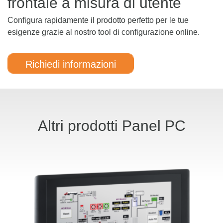
frontale a misura di utente
Configura rapidamente il prodotto perfetto per le tue
esigenze grazie al nostro tool di configurazione online.
Richiedi informazioni
Altri prodotti Panel PC