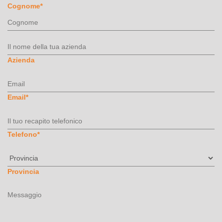
Cognome
*
Azienda
Email
*
Telefono
*
Provincia