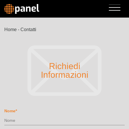
Home
-
Contatti
Richiedi
Informazioni
Nome
*