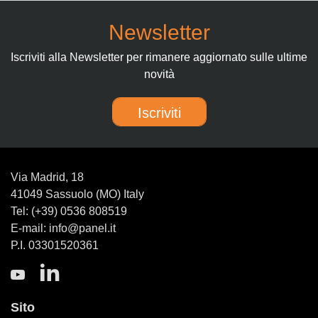
Newsletter
Iscriviti alla Newsletter per rimanere aggiornato sulle ultime
novità
Iscriviti
Via Madrid, 18
41049 Sassuolo (MO) Italy
Tel: (+39) 0536 808519
E-mail: info@panel.it
P.I. 03301520361
Sito