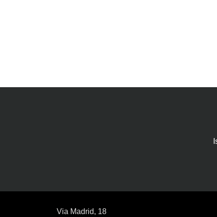
I
Via Madrid, 18