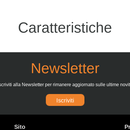
Caratteristiche
Newsletter
scriviti alla Newsletter per rimanere aggiornato sulle ultime novi
Iscriviti
Sito
P