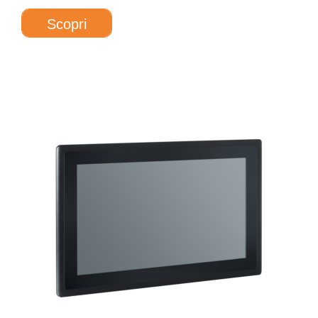
Scopri