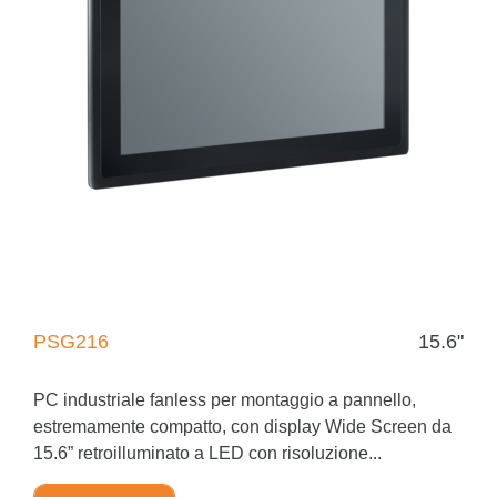
PSG216
15.6"
PC industriale fanless per montaggio a pannello,
estremamente compatto, con display Wide Screen da
15.6” retroilluminato a LED con risoluzione...