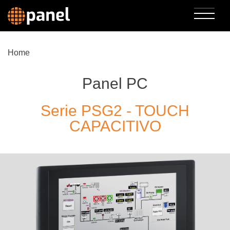
Home
Panel PC
Serie PSG2 - TOUCH
CAPACITIVO