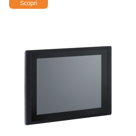
Scopri