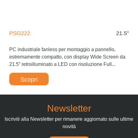
PSG222
21.5"
PC industriale fanless per montaggio a pannello,
estremamente compatto, con display Wide Screen da
21.5” retroilluminato a LED con risoluzione Full...
Scopri
Newsletter
Iscriviti alla Newsletter per rimanere aggiornato sulle ultime
novità