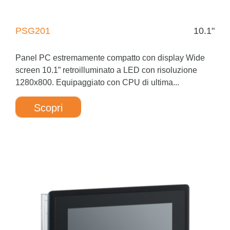
PSG201
10.1"
Panel PC estremamente compatto con display Wide
screen 10.1” retroilluminato a LED con risoluzione
1280x800. Equipaggiato con CPU di ultima...
Scopri