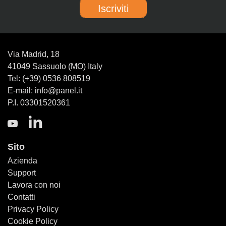
Iscriviti
Via Madrid, 18
41049 Sassuolo (MO) Italy
Tel: (+39) 0536 808519
E-mail: info@panel.it
P.I. 03301520361
Sito
Azienda
Support
Lavora con noi
Contatti
Privacy Policy
Cookie Policy