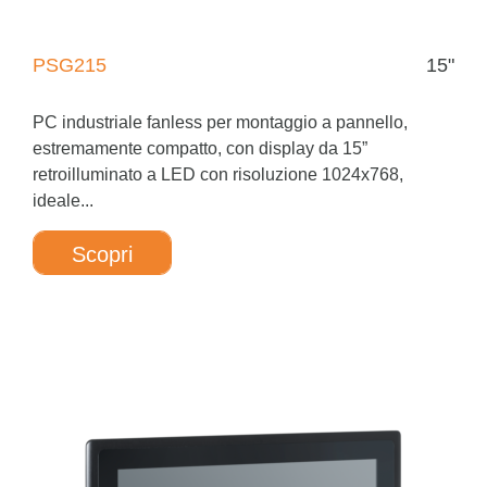
PSG215
15"
PC industriale fanless per montaggio a pannello,
estremamente compatto, con display da 15”
retroilluminato a LED con risoluzione 1024x768,
ideale...
Scopri