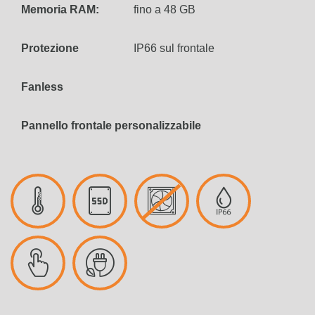
Memoria RAM:
fino a 48 GB
Protezione
IP66 sul frontale
Fanless
Pannello frontale personalizzabile