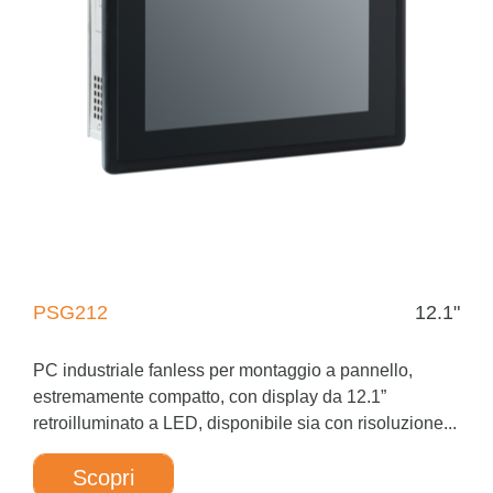
PSG212
12.1"
PC industriale fanless per montaggio a pannello,
estremamente compatto, con display da 12.1”
retroilluminato a LED, disponibile sia con risoluzione...
Scopri