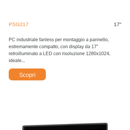
PSG217
17"
PC industriale fanless per montaggio a pannello,
estremamente compatto, con display da 17”
retroilluminato a LED con risoluzione 1280x1024,
ideale...
Scopri