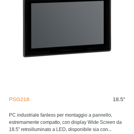
PSG218
18.5"
PC industriale fanless per montaggio a pannello,
estremamente compatto, con display Wide Screen da
18.5” retroilluminato a LED, disponibile sia con...