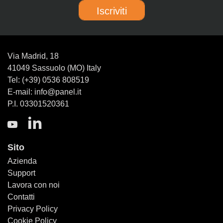
Iscriviti
Via Madrid, 18
41049 Sassuolo (MO) Italy
Tel: (+39) 0536 808519
E-mail: info@panel.it
P.I. 03301520361
Sito
Azienda
Support
Lavora con noi
Contatti
Privacy Policy
Cookie Policy