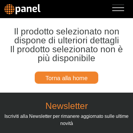
Il prodotto selezionato non
dispone di ulteriori dettagli
Il prodotto selezionato non è
più disponibile
Torna alla home
Newsletter
Iscriviti alla Newsletter per rimanere aggiornato sulle ultime
novità