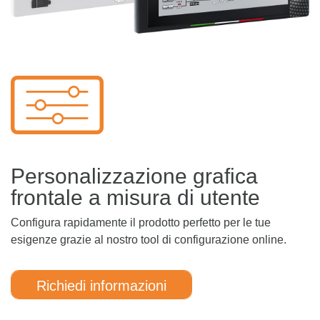
Personalizzazione grafica
frontale a misura di utente
Configura rapidamente il prodotto perfetto per le tue
esigenze grazie al nostro tool di configurazione online.
Richiedi informazioni