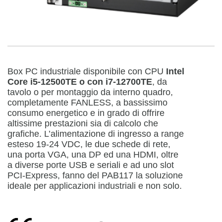
Box PC industriale disponibile con CPU
Intel
Core i5-12500TE o con i7-12700TE
, da
tavolo o per montaggio da interno quadro,
completamente FANLESS, a bassissimo
consumo energetico e in grado di offrire
altissime prestazioni sia di calcolo che
grafiche. L’alimentazione di ingresso a range
esteso 19-24 VDC, le due schede di rete,
una porta VGA, una DP ed una HDMI, oltre
a diverse porte USB e seriali e ad uno slot
PCI-Express, fanno del PAB117 la soluzione
ideale per applicazioni industriali e non solo.