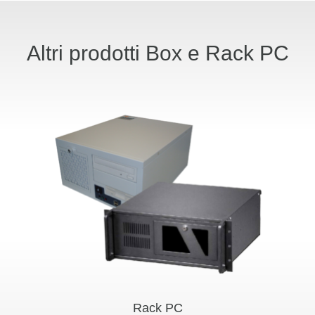
Altri prodotti Box e Rack PC
Rack PC