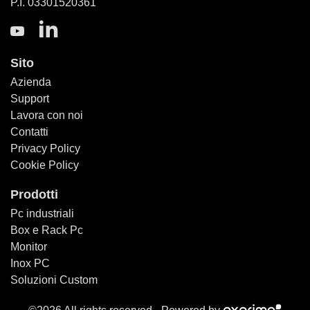
P.I. 03301520361
Sito
Azienda
Support
Lavora con noi
Contatti
Privacy Policy
Cookie Policy
Prodotti
Pc industriali
Box e Rack Pc
Monitor
Inox PC
Soluzioni Custom