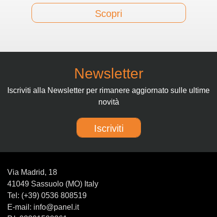
Scopri
Newsletter
Iscriviti alla Newsletter per rimanere aggiornato sulle ultime
novità
Iscriviti
Via Madrid, 18
41049 Sassuolo (MO) Italy
Tel: (+39) 0536 808519
E-mail: info@panel.it